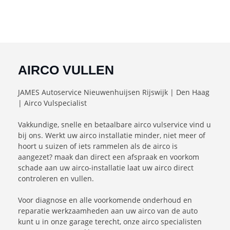
AIRCO VULLEN
JAMES Autoservice Nieuwenhuijsen Rijswijk | Den Haag
| Airco Vulspecialist
Vakkundige, snelle en betaalbare airco vulservice vind u
bij ons. Werkt uw airco installatie minder, niet meer of
hoort u suizen of iets rammelen als de airco is
aangezet? maak dan direct een afspraak en voorkom
schade aan uw airco-installatie laat uw airco direct
controleren en vullen.
Voor diagnose en alle voorkomende onderhoud en
reparatie werkzaamheden aan uw airco van de auto
kunt u in onze garage terecht, onze airco specialisten