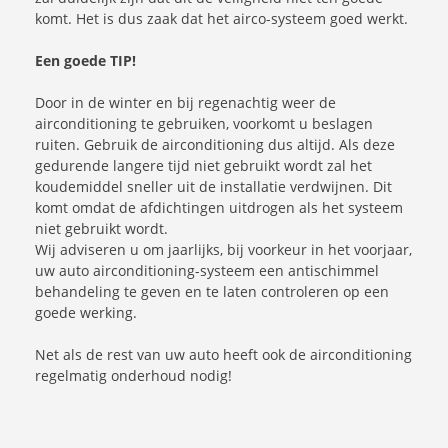
komt. Het is dus zaak dat het airco-systeem goed werkt.
Een goede TIP!
Door in de winter en bij regenachtig weer de
airconditioning te gebruiken, voorkomt u beslagen
ruiten. Gebruik de airconditioning dus altijd. Als deze
gedurende langere tijd niet gebruikt wordt zal het
koudemiddel sneller uit de installatie verdwijnen. Dit
komt omdat de afdichtingen uitdrogen als het systeem
niet gebruikt wordt.
Wij adviseren u om jaarlijks, bij voorkeur in het voorjaar,
uw auto airconditioning-systeem een antischimmel
behandeling te geven en te laten controleren op een
goede werking.
Net als de rest van uw auto heeft ook de airconditioning
regelmatig onderhoud nodig!